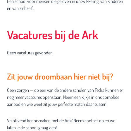
Een school voor mensen die geloven in ontwikkeling, van kinderen
én van zichzelf.
Vacatures bij de Ark
Geen vacatures gevonden.
Zit jouw droombaan hier niet bij?
Geen zorgen — op een van de andere scholen van Fedra kunnen er
nog meer vacatures openstaan. Neem een kijkje in ons complete
aanbod en wie weet zit jouw perfecte match daar tussen!
Vrijblijvend kennismaken met de Ark? Neem contact op en we
laten je de school graag zien!