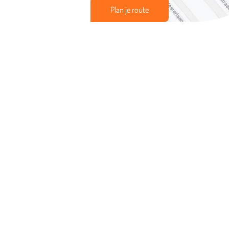
Plan je route