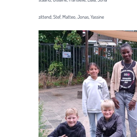
zittend; Stef, Matteo, Jonas, Yassine