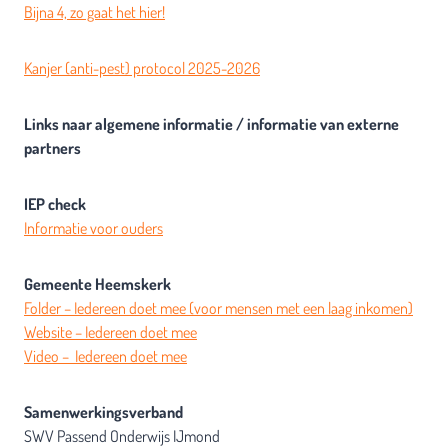
Bijna 4, zo gaat het hier!
Kanjer (anti-pest) protocol 2025-2026
Links naar algemene informatie / informatie van externe
partners
IEP check
Informatie voor ouders
Gemeente Heemskerk
Folder – Iedereen doet mee (voor mensen met een laag inkomen)
Website – Iedereen doet mee
Video – Iedereen doet mee
Samenwerkingsverband
SWV Passend Onderwijs IJmond