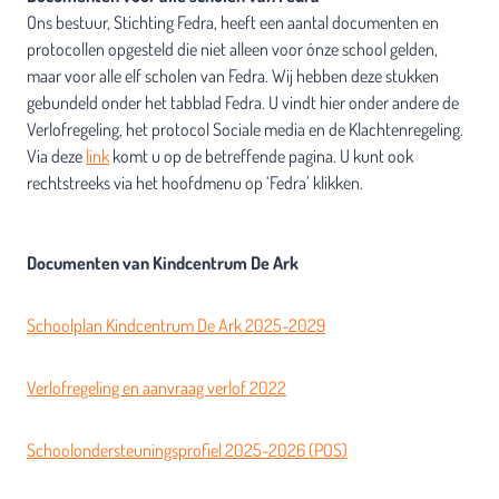
Ons bestuur, Stichting Fedra, heeft een aantal documenten en
protocollen opgesteld die niet alleen voor ónze school gelden,
maar voor alle elf scholen van Fedra. Wij hebben deze stukken
gebundeld onder het tabblad Fedra. U vindt hier onder andere de
Verlofregeling, het protocol Sociale media en de Klachtenregeling.
Via deze
link
komt u op de betreffende pagina. U kunt ook
rechtstreeks via het hoofdmenu op ‘Fedra’ klikken.
Documenten van Kindcentrum De Ark
Schoolplan Kindcentrum De Ark 2025-2029
Verlofregeling en aanvraag verlof 2022
Schoolondersteuningsprofiel 2025-2026 (POS)