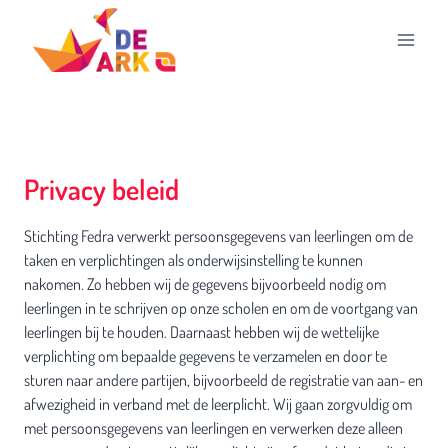
Doorgaan
naar
inhoud
Privacy beleid
Stichting Fedra verwerkt persoonsgegevens van leerlingen om de
taken en verplichtingen als onderwijsinstelling te kunnen
nakomen. Zo hebben wij de gegevens bijvoorbeeld nodig om
leerlingen in te schrijven op onze scholen en om de voortgang van
leerlingen bij te houden. Daarnaast hebben wij de wettelijke
verplichting om bepaalde gegevens te verzamelen en door te
sturen naar andere partijen, bijvoorbeeld de registratie van aan- en
afwezigheid in verband met de leerplicht. Wij gaan zorgvuldig om
met persoonsgegevens van leerlingen en verwerken deze alleen