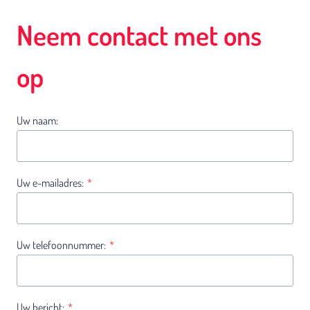
Neem contact met ons
op
Uw naam:
Uw e-mailadres:
*
Uw telefoonnummer:
*
Uw bericht:
*